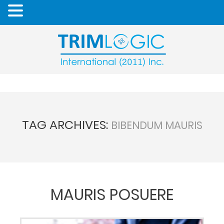
TAG ARCHIVES:
BIBENDUM MAURIS
MAURIS POSUERE