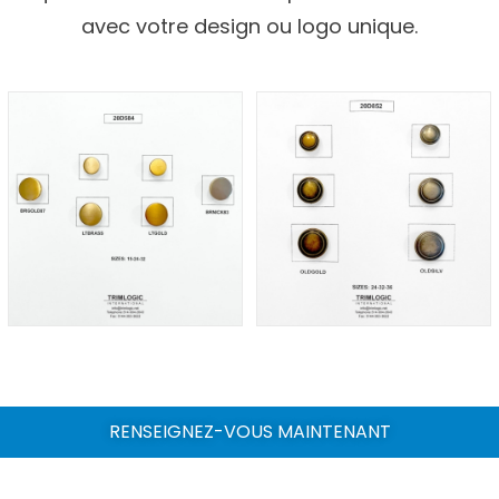
avec votre design ou logo unique.
RENSEIGNEZ-VOUS MAINTENANT