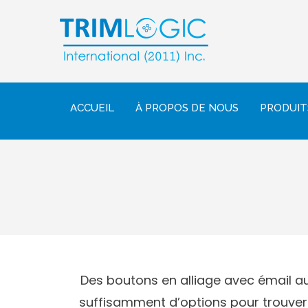
ACCUEIL
À PROPOS DE NOUS
PRODUIT
Des boutons en alliage avec émail a
suffisamment d’options pour trouver